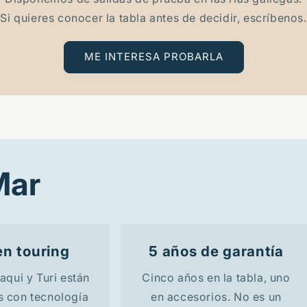
Si quieres conocer la tabla antes de decidir, escríbenos.
ME INTERESA PROBARLA
Mar
n touring
5 años de garantía
aqui y Turi están
Cinco años en la tabla, uno
s con tecnología
en accesorios. No es un