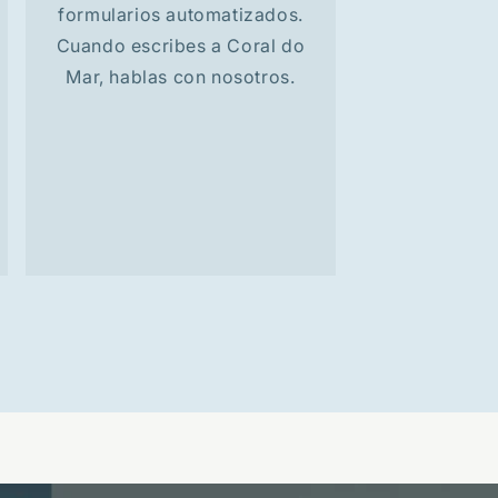
formularios automatizados.
Cuando escribes a Coral do
Mar, hablas con nosotros.