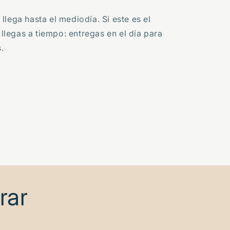
lega hasta el mediodía. Si este es el
 llegas a tiempo: entregas en el día para
.
rar