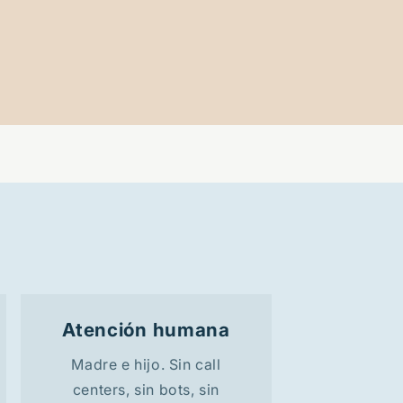
Atención humana
Madre e hijo. Sin call
centers, sin bots, sin