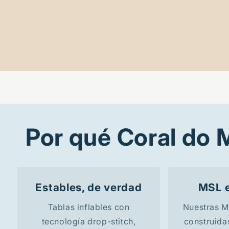
Por qué Coral do 
Estables, de verdad
MSL e
Tablas inflables con
Nuestras M
tecnología drop-stitch,
construida