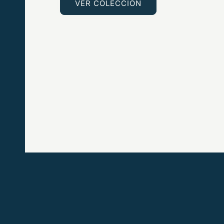
VER COLECCIÓN