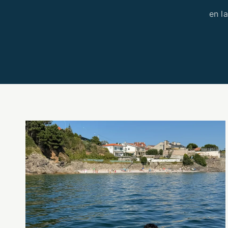
en la